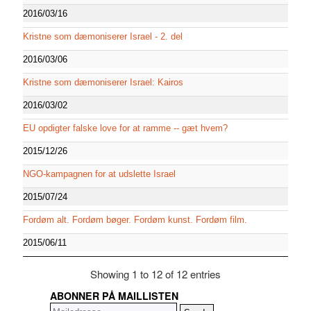
2016/03/16
Kristne som dæmoniserer Israel - 2. del
2016/03/06
Kristne som dæmoniserer Israel: Kairos
2016/03/02
EU opdigter falske love for at ramme -- gæt hvem?
2015/12/26
NGO-kampagnen for at udslette Israel
2015/07/24
Fordøm alt. Fordøm bøger. Fordøm kunst. Fordøm film.
2015/06/11
Showing 1 to 12 of 12 entries
ABONNER PÅ MAILLISTEN