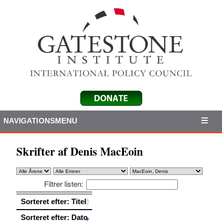
NAVIGATIONSMENU
Skrifter af Denis MacEoin
Filtrer listen:
Sorteret efter: Titel
Sorteret efter: Titel
Sorteret efter: Dato
Sorteret efter: Dato