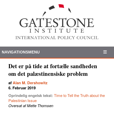
NAVIGATIONSMENU
Det er på tide at fortælle sandheden
om det palæstinensiske problem
af
Alan M. Dershowitz
6. Februar 2019
Oprindelig engelsk tekst:
Time to Tell the Truth about the
Palestinian Issue
Oversat af Mette Thomsen