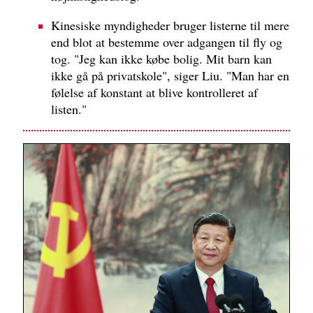
Kinesiske myndigheder bruger listerne til mere
end blot at bestemme over adgangen til fly og
tog. "Jeg kan ikke købe bolig. Mit barn kan
ikke gå på privatskole", siger Liu. "Man har en
følelse af konstant at blive kontrolleret af
listen."