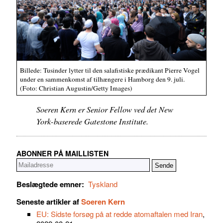
Billede: Tusinder lytter til den salafistiske prædikant Pierre Vogel
under en sammenkomst af tilhængere i Hamborg den 9. juli.
(Foto: Christian Augustin/Getty Images)
Soeren Kern er Senior Fellow ved det New
York-baserede Gatestone Institute.
ABONNER PÅ MAILLISTEN
Beslægtede emner:
Tyskland
Seneste artikler af
Soeren Kern
EU: Sidste forsøg på at redde atomaftalen med Iran
,