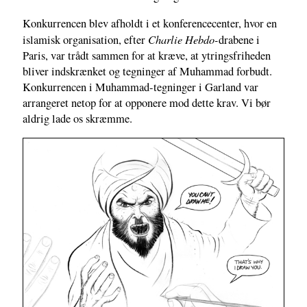
Konkurrencen blev afholdt i et konferencecenter, hvor en
Charlie Hebdo-
islamisk organisation, efter
drabene i
Paris, var trådt sammen for at kræve, at ytringsfriheden
bliver indskrænket og tegninger af Muhammad forbudt.
Konkurrencen i Muhammad-tegninger i Garland var
arrangeret netop for at opponere mod dette krav. Vi bør
aldrig lade os skræmme.