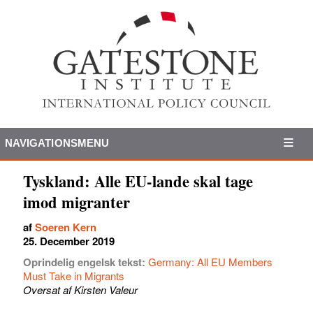
NAVIGATIONSMENU
Tyskland: Alle EU-lande skal tage
imod migranter
af
Soeren Kern
25. December 2019
Oprindelig engelsk tekst:
Germany: All EU Members
Must Take in Migrants
Oversat af Kirsten Valeur